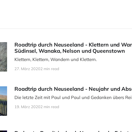
Roadtrip durch Neuseeland - Klettern und Wa
Südinsel, Wanaka, Nelson und Queenstown
Klettern, Klettern, Wandern und Klettern.
27. März 2020
2 min read
Roadtrip durch Neuseeland - Neujahr und Abs
Die letzte Zeit mit Paul und Paul und Gedanken übers Rei
19. März 2020
2 min read