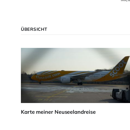
ÜBERSICHT
Karte meiner Neuseelandreise