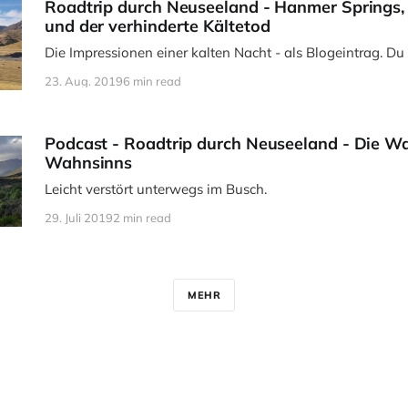
Roadtrip durch Neuseeland - Hanmer Springs
und der verhinderte Kältetod
Die Impressionen einer kalten Nacht - als Blogeintrag. Du 
23. Aug. 2019
6 min read
Podcast - Roadtrip durch Neuseeland - Die W
Wahnsinns
Leicht verstört unterwegs im Busch.
29. Juli 2019
2 min read
MEHR