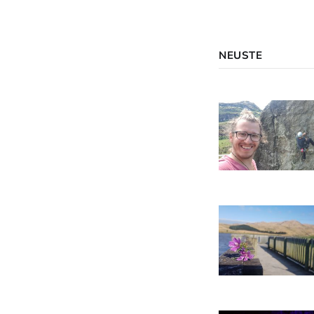
NEUSTE