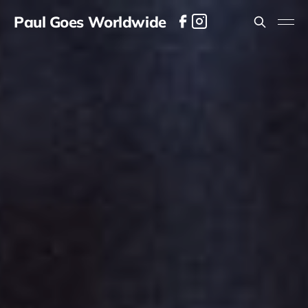
Paul Goes Worldwide