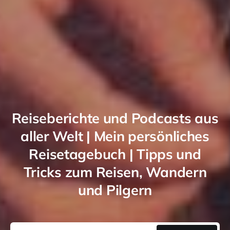
Reiseberichte und Podcasts aus
aller Welt | Mein persönliches
Reisetagebuch | Tipps und
Tricks zum Reisen, Wandern
und Pilgern