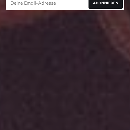
ABONNIEREN