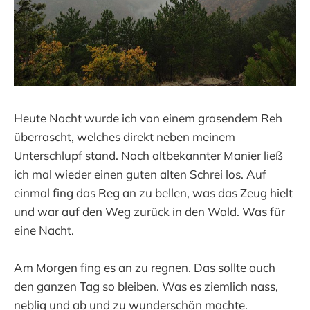
Heute Nacht wurde ich von einem grasendem Reh
überrascht, welches direkt neben meinem
Unterschlupf stand. Nach altbekannter Manier ließ
ich mal wieder einen guten alten Schrei los. Auf
einmal fing das Reg an zu bellen, was das Zeug hielt
und war auf den Weg zurück in den Wald. Was für
eine Nacht.
Am Morgen fing es an zu regnen. Das sollte auch
den ganzen Tag so bleiben. Was es ziemlich nass,
neblig und ab und zu wunderschön machte.