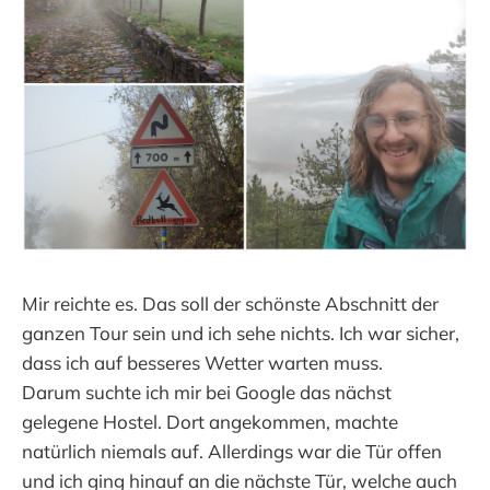
Mir reichte es. Das soll der schönste Abschnitt der
ganzen Tour sein und ich sehe nichts. Ich war sicher,
dass ich auf besseres Wetter warten muss.
Darum suchte ich mir bei Google das nächst
gelegene Hostel. Dort angekommen, machte
natürlich niemals auf. Allerdings war die Tür offen
und ich ging hinauf an die nächste Tür, welche auch