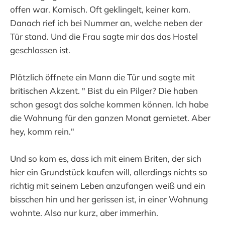
offen war. Komisch. Oft geklingelt, keiner kam.
Danach rief ich bei Nummer an, welche neben der
Tür stand. Und die Frau sagte mir das das Hostel
geschlossen ist.
Plötzlich öffnete ein Mann die Tür und sagte mit
britischen Akzent. " Bist du ein Pilger? Die haben
schon gesagt das solche kommen können. Ich habe
die Wohnung für den ganzen Monat gemietet. Aber
hey, komm rein."
Und so kam es, dass ich mit einem Briten, der sich
hier ein Grundstück kaufen will, allerdings nichts so
richtig mit seinem Leben anzufangen weiß und ein
bisschen hin und her gerissen ist, in einer Wohnung
wohnte. Also nur kurz, aber immerhin.