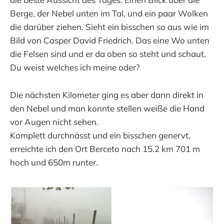
Berge, der Nebel unten im Tal, und ein paar Wolken
die darüber ziehen. Sieht ein bisschen so aus wie im
Bild von Casper David Friedrich. Das eine Wo unten
die Felsen sind und er da oben so steht und schaut.
Du weist welches ich meine oder?
Die nächsten Kilometer ging es aber dann direkt in
den Nebel und man konnte stellen weiße die Hand
vor Augen nicht sehen.
Komplett durchnässt und ein bisschen genervt,
erreichte ich den Ort Berceto nach 15.2 km 701 m
hoch und 650m runter.