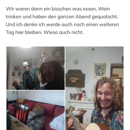
Wir waren dann ein bisschen was essen, Wein
trinken und haben den ganzen Abend gequatscht.
Und ich denke ich werde auch noch einen weiteren
Tag hier bleiben. Wieso auch nicht.