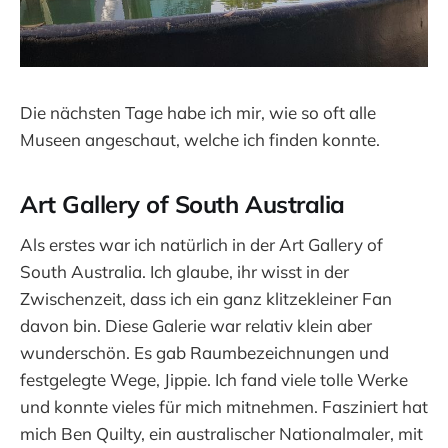
Die nächsten Tage habe ich mir, wie so oft alle
Museen angeschaut, welche ich finden konnte.
Art Gallery of South Australia
Als erstes war ich natürlich in der Art Gallery of
South Australia. Ich glaube, ihr wisst in der
Zwischenzeit, dass ich ein ganz klitzekleiner Fan
davon bin. Diese Galerie war relativ klein aber
wunderschön. Es gab Raumbezeichnungen und
festgelegte Wege, Jippie. Ich fand viele tolle Werke
und konnte vieles für mich mitnehmen. Fasziniert hat
mich Ben Quilty, ein australischer Nationalmaler, mit