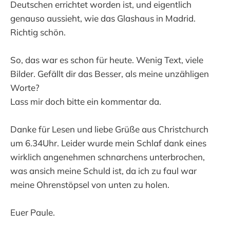
Deutschen errichtet worden ist, und eigentlich
genauso aussieht, wie das Glashaus in Madrid.
Richtig schön.
So, das war es schon für heute. Wenig Text, viele
Bilder. Gefällt dir das Besser, als meine unzähligen
Worte?
Lass mir doch bitte ein kommentar da.
Danke für Lesen und liebe Grüße aus Christchurch
um 6.34Uhr. Leider wurde mein Schlaf dank eines
wirklich angenehmen schnarchens unterbrochen,
was ansich meine Schuld ist, da ich zu faul war
meine Ohrenstöpsel von unten zu holen.
Euer Paule.