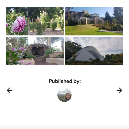
Published by: