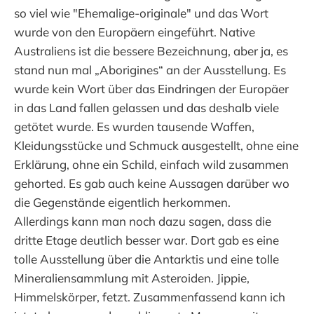
so viel wie "Ehemalige-originale" und das Wort
wurde von den Europäern eingeführt. Native
Australiens ist die bessere Bezeichnung, aber ja, es
stand nun mal „Aborigines“ an der Ausstellung. Es
wurde kein Wort über das Eindringen der Europäer
in das Land fallen gelassen und das deshalb viele
getötet wurde. Es wurden tausende Waffen,
Kleidungsstücke und Schmuck ausgestellt, ohne eine
Erklärung, ohne ein Schild, einfach wild zusammen
gehorted. Es gab auch keine Aussagen darüber wo
die Gegenstände eigentlich herkommen.
Allerdings kann man noch dazu sagen, dass die
dritte Etage deutlich besser war. Dort gab es eine
tolle Ausstellung über die Antarktis und eine tolle
Mineraliensammlung mit Asteroiden. Jippie,
Himmelskörper, fetzt. Zusammenfassend kann ich