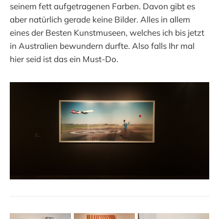
seinem fett aufgetragenen Farben. Davon gibt es
aber natürlich gerade keine Bilder. Alles in allem
eines der Besten Kunstmuseen, welches ich bis jetzt
in Australien bewundern durfte. Also falls Ihr mal
hier seid ist das ein Must-Do.