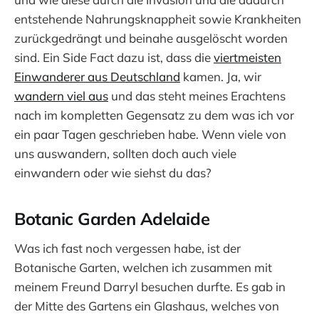
entstehende Nahrungsknappheit sowie Krankheiten
zurückgedrängt und beinahe ausgelöscht worden
sind. Ein Side Fact dazu ist, dass die
viertmeisten
Einwanderer aus Deutschland
kamen. Ja, wir
wandern viel aus
und das steht meines Erachtens
nach im kompletten Gegensatz zu dem was ich vor
ein paar Tagen geschrieben habe. Wenn viele von
uns auswandern, sollten doch auch viele
einwandern oder wie siehst du das?
Botanic Garden Adelaide
Was ich fast noch vergessen habe, ist der
Botanische Garten, welchen ich zusammen mit
meinem Freund Darryl besuchen durfte. Es gab in
der Mitte des Gartens ein Glashaus, welches von