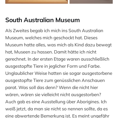
South Australian Museum
Als Zweites begab ich mich ins South Australian
Museum, welches mich geschockt hat. Dieses
Museum hatte alles, was mich als Kind dazu bewegt
hat, Museen zu hassen. Damit hätte ich nicht
gerechnet. In der ersten Etage waren ausschließlich
ausgestopfte Tiere in jeglicher Form und Farbe.
Unglaublicher Weise hatten sie sogar ausgestorbene
ausgestopfte Tiere zum genüsslichen Anschauen
parat. Was soll das denn? Wenn die nicht hier
wären, wären sie vielleicht nicht ausgestorben?
Auch gab es eine Ausstellung über Aborigines. Ich
weiß jetzt, da man sie nicht so nennen sollte, da es
eine abwertende Bemerkung ist. Es meint ungefähr