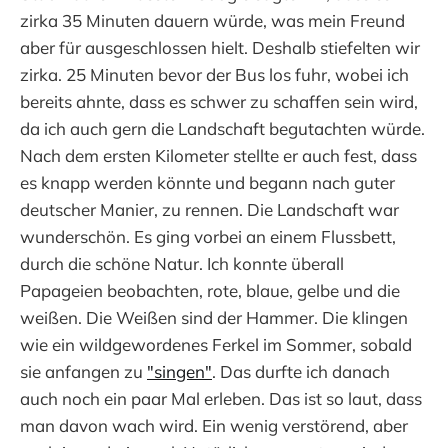
zirka 35 Minuten dauern würde, was mein Freund
aber für ausgeschlossen hielt. Deshalb stiefelten wir
zirka. 25 Minuten bevor der Bus los fuhr, wobei ich
bereits ahnte, dass es schwer zu schaffen sein wird,
da ich auch gern die Landschaft begutachten würde.
Nach dem ersten Kilometer stellte er auch fest, dass
es knapp werden könnte und begann nach guter
deutscher Manier, zu rennen. Die Landschaft war
wunderschön. Es ging vorbei an einem Flussbett,
durch die schöne Natur. Ich konnte überall
Papageien beobachten, rote, blaue, gelbe und die
weißen. Die Weißen sind der Hammer. Die klingen
wie ein wildgewordenes Ferkel im Sommer, sobald
sie anfangen zu
"singen"
. Das durfte ich danach
auch noch ein paar Mal erleben. Das ist so laut, dass
man davon wach wird. Ein wenig verstörend, aber