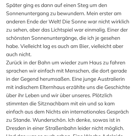
Später ging es dann auf einen Steg um den
Sonnenuntergang zu bewundern. Mein erster am
anderen Ende der Welt! Die Sonne war nicht wirklich
zu sehen, aber das Lichtspiel war einmalig. Einer der
schönsten Sonnenuntergänge, die ich je gesehen
habe. Vielleicht lag es auch am Bier, vielleicht aber
auch nicht.
Zurück in der Bahn um wieder zum Haus zu fahren
sprachen wir einfach mit Menschen, die dort gerade
in der Gegend herumsaßen. Eine junge Australierin
mit indischem Elternhaus erzählte uns die Geschichte
über ihr Leben und wir über unseres. Plötzlich
stimmten die Sitznachbarn mit ein und so kam
einfach aus dem Nichts ein internationales Gespräch
zu Stande. Wunderschön. Ich denke, sowas ist in
Dresden in einer Straßenbahn leider nicht möglich.