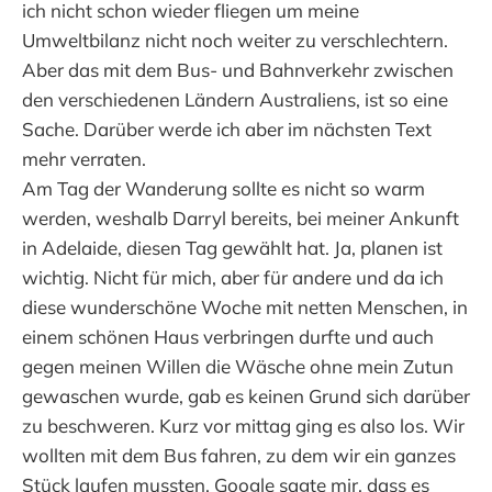
ich nicht schon wieder fliegen um meine
Umweltbilanz nicht noch weiter zu verschlechtern.
Aber das mit dem Bus- und Bahnverkehr zwischen
den verschiedenen Ländern Australiens, ist so eine
Sache. Darüber werde ich aber im nächsten Text
mehr verraten.
Am Tag der Wanderung sollte es nicht so warm
werden, weshalb Darryl bereits, bei meiner Ankunft
in Adelaide, diesen Tag gewählt hat. Ja, planen ist
wichtig. Nicht für mich, aber für andere und da ich
diese wunderschöne Woche mit netten Menschen, in
einem schönen Haus verbringen durfte und auch
gegen meinen Willen die Wäsche ohne mein Zutun
gewaschen wurde, gab es keinen Grund sich darüber
zu beschweren. Kurz vor mittag ging es also los. Wir
wollten mit dem Bus fahren, zu dem wir ein ganzes
Stück laufen mussten. Google sagte mir, dass es