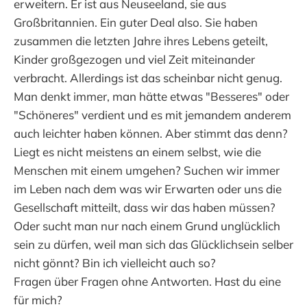
erweitern. Er ist aus Neuseeland, sie aus
Großbritannien. Ein guter Deal also. Sie haben
zusammen die letzten Jahre ihres Lebens geteilt,
Kinder großgezogen und viel Zeit miteinander
verbracht. Allerdings ist das scheinbar nicht genug.
Man denkt immer, man hätte etwas "Besseres" oder
"Schöneres" verdient und es mit jemandem anderem
auch leichter haben können. Aber stimmt das denn?
Liegt es nicht meistens an einem selbst, wie die
Menschen mit einem umgehen? Suchen wir immer
im Leben nach dem was wir Erwarten oder uns die
Gesellschaft mitteilt, dass wir das haben müssen?
Oder sucht man nur nach einem Grund unglücklich
sein zu dürfen, weil man sich das Glücklichsein selber
nicht gönnt? Bin ich vielleicht auch so?
Fragen über Fragen ohne Antworten. Hast du eine
für mich?