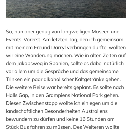
So, nun aber genug von langweiligen Museen und
Events. Vorerst. Am letzten Tag, den ich gemeinsam
mit meinem Freund Darryl verbringen durfte, wollten
wir eine Wanderung machen. Wie in alten Zeiten auf
dem Jakobsweg in Spanien, sollte es dabei natürlich
vor allem um die Gespräche und das gemeinsame
Trinken ein paar alkoholischer Kaltgetränke gehen.
Die weitere Reise war bereits geplant. Es sollte nach
Halls Gap, in den Grampiens National Park gehen.
Diesen Zwischenstopp wollte ich einlegen um die
landschaftlichen Besonderheiten Australiens
bewundern zu dürfen und keine 16 Stunden am
Stück Bus fahren zu müssen. Des Weiteren wollte