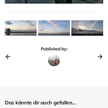
Published by:
Das könnte dir auch gefallen...