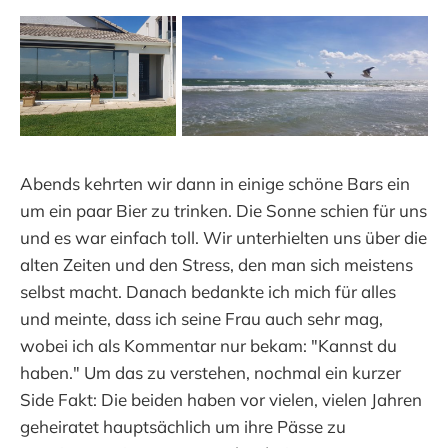
Abends kehrten wir dann in einige schöne Bars ein
um ein paar Bier zu trinken. Die Sonne schien für uns
und es war einfach toll. Wir unterhielten uns über die
alten Zeiten und den Stress, den man sich meistens
selbst macht. Danach bedankte ich mich für alles
und meinte, dass ich seine Frau auch sehr mag,
wobei ich als Kommentar nur bekam: "Kannst du
haben." Um das zu verstehen, nochmal ein kurzer
Side Fakt: Die beiden haben vor vielen, vielen Jahren
geheiratet hauptsächlich um ihre Pässe zu