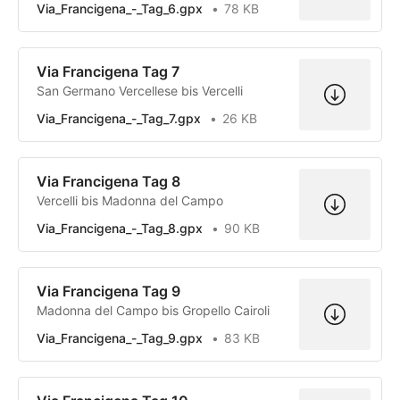
Via_Francigena_-_Tag_6.gpx
78 KB
Via Francigena Tag 7
San Germano Vercellese bis Vercelli
Via_Francigena_-_Tag_7.gpx
26 KB
Via Francigena Tag 8
Vercelli bis Madonna del Campo
Via_Francigena_-_Tag_8.gpx
90 KB
Via Francigena Tag 9
Madonna del Campo bis Gropello Cairoli
Via_Francigena_-_Tag_9.gpx
83 KB