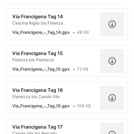
Via Francigena Tag 14
Cascina Riglio bis Fidenza
Via_Francigena_-_Tag_14.gpx
48 KB
Via Francigena Tag 15
Fidenza bis Pianezza
Via_Francigena_-_Tag_15.gpx
72 KB
Via Francigena Tag 16
Pianezza bis Casola Vila
Via_Francigena_-_Tag_16.gpx
106 KB
Via Francigena Tag 17
Casola Vila bis Berceto