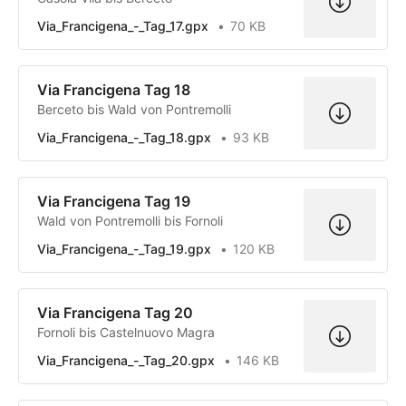
Via_Francigena_-_Tag_17.gpx
70 KB
Via Francigena Tag 18
Berceto bis Wald von Pontremolli
Via_Francigena_-_Tag_18.gpx
93 KB
Via Francigena Tag 19
Wald von Pontremolli bis Fornoli
Via_Francigena_-_Tag_19.gpx
120 KB
Via Francigena Tag 20
Fornoli bis Castelnuovo Magra
Via_Francigena_-_Tag_20.gpx
146 KB