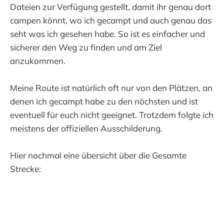
Dateien zur Verfügung gestellt, damit ihr genau dort
campen könnt, wo ich gecampt und auch genau das
seht was ich gesehen habe. So ist es einfacher und
sicherer den Weg zu finden und am Ziel
anzukommen.
Meine Route ist natürlich oft nur von den Plätzen, an
denen ich gecampt habe zu den nöchsten und ist
eventuell für euch nicht geeignet. Trotzdem folgte ich
meistens der offiziellen Ausschilderung.
Hier nochmal eine übersicht über die Gesamte
Strecke: