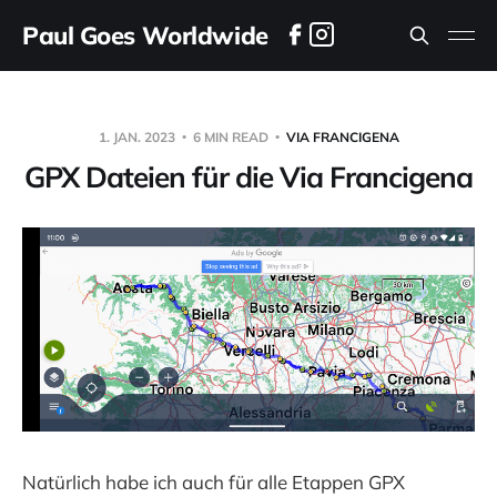
Paul Goes Worldwide
1. JAN. 2023
6 MIN READ
VIA FRANCIGENA
GPX Dateien für die Via Francigena
Natürlich habe ich auch für alle Etappen GPX