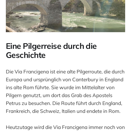
Eine Pilgerreise durch die
Geschichte
Die Via Francigena ist eine alte Pilgerroute, die durch
Europa und ursprünglich von Canterbury in England
ins alte Rom führte. Sie wurde im Mittelalter von
Pilgern genutzt, um dort das Grab des Apostels
Petrus zu besuchen. Die Route führt durch England,
Frankreich, die Schweiz, Italien und endete in Rom.
Heutzutage wird die Via Francigena immer noch von