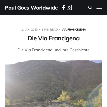
Paul Goes Worldwide
1. JAN. 2023
1 MIN READ
VIA FRANCIGENA
Die Via Francigena
Die Via Francigena und Ihre Geschichte