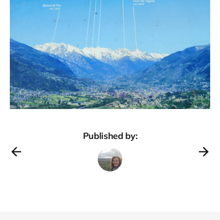
Published by: