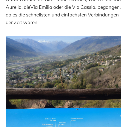
Aurelia, dieVia Emilia oder die Via Cassia, begangen,
da es die schnellsten und einfachsten Verbindungen
der Zeit waren.