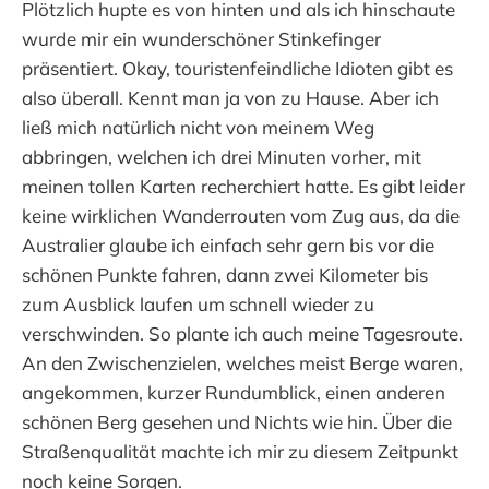
Plötzlich hupte es von hinten und als ich hinschaute
wurde mir ein wunderschöner Stinkefinger
präsentiert. Okay, touristenfeindliche Idioten gibt es
also überall. Kennt man ja von zu Hause. Aber ich
ließ mich natürlich nicht von meinem Weg
abbringen, welchen ich drei Minuten vorher, mit
meinen tollen Karten recherchiert hatte. Es gibt leider
keine wirklichen Wanderrouten vom Zug aus, da die
Australier glaube ich einfach sehr gern bis vor die
schönen Punkte fahren, dann zwei Kilometer bis
zum Ausblick laufen um schnell wieder zu
verschwinden. So plante ich auch meine Tagesroute.
An den Zwischenzielen, welches meist Berge waren,
angekommen, kurzer Rundumblick, einen anderen
schönen Berg gesehen und Nichts wie hin. Über die
Straßenqualität machte ich mir zu diesem Zeitpunkt
noch keine Sorgen.