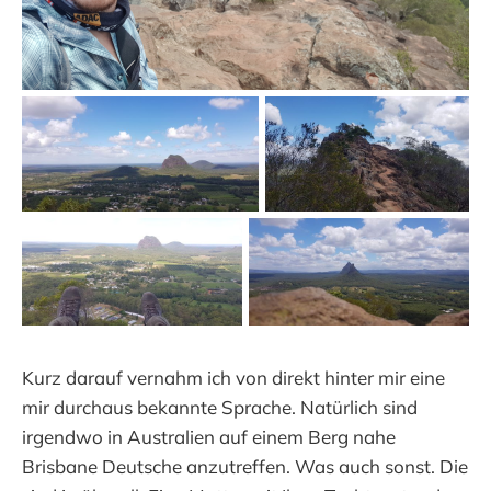
Kurz darauf vernahm ich von direkt hinter mir eine
mir durchaus bekannte Sprache. Natürlich sind
irgendwo in Australien auf einem Berg nahe
Brisbane Deutsche anzutreffen. Was auch sonst. Die