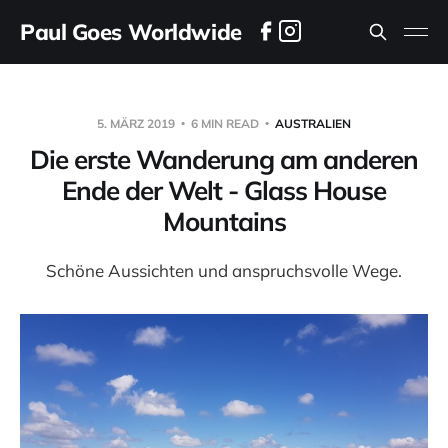
Paul Goes Worldwide
5. MÄRZ 2019
6 MIN READ
AUSTRALIEN
Die erste Wanderung am anderen
Ende der Welt - Glass House
Mountains
Schöne Aussichten und anspruchsvolle Wege.