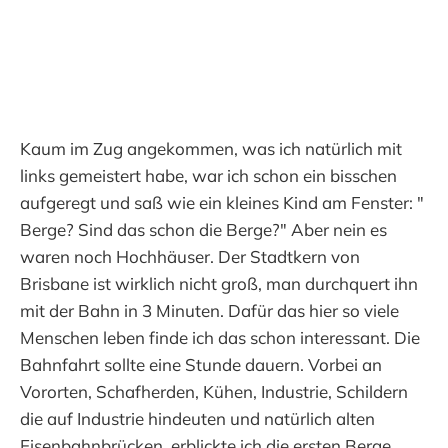
Kaum im Zug angekommen, was ich natürlich mit
links gemeistert habe, war ich schon ein bisschen
aufgeregt und saß wie ein kleines Kind am Fenster: "
Berge? Sind das schon die Berge?" Aber nein es
waren noch Hochhäuser. Der Stadtkern von
Brisbane ist wirklich nicht groß, man durchquert ihn
mit der Bahn in 3 Minuten. Dafür das hier so viele
Menschen leben finde ich das schon interessant. Die
Bahnfahrt sollte eine Stunde dauern. Vorbei an
Vororten, Schafherden, Kühen, Industrie, Schildern
die auf Industrie hindeuten und natürlich alten
Eisenbahnbrücken, erblickte ich die ersten Berge.