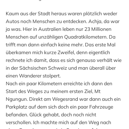
Kaum aus der Stadt heraus waren plötzlich weder
Autos noch Menschen zu entdecken. Achja, da war
ja was. Hier in Australien leben nur 23 Millionen
Menschen auf unzähligen Quadratkilometern. Da
trifft man dann einfach keine mehr. Das erste Mal
überkamen mich kurze Zweifel, denn eigentlich
rechnete ich damit, dass es sich genauso verhält wie
in der Sächsischen Schweiz und man überall über
einen Wanderer stolpert.
Nach ein paar Kilometern erreichte ich dann den
Start des Weges zu meinem ersten Ziel, Mt
Ngungun. Direkt am Wegesrand war dann auch ein
Parkplatz auf dem sich doch ein paar Fahrzeuge
befanden. Glück gehabt, doch noch nicht
verschollen. Ich machte mich auf den Weg nach