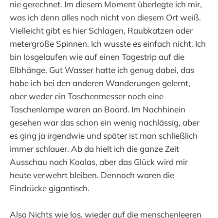
nie gerechnet. Im diesem Moment überlegte ich mir,
was ich denn alles noch nicht von diesem Ort weiß.
Vielleicht gibt es hier Schlagen, Raubkatzen oder
metergroße Spinnen. Ich wusste es einfach nicht. Ich
bin losgelaufen wie auf einen Tagestrip auf die
Elbhänge. Gut Wasser hatte ich genug dabei, das
habe ich bei den anderen Wanderungen gelernt,
aber weder ein Taschenmesser noch eine
Taschenlampe waren an Board. Im Nachhinein
gesehen war das schon ein wenig nachlässig, aber
es ging ja irgendwie und später ist man schließlich
immer schlauer. Ab da hielt ich die ganze Zeit
Ausschau nach Koalas, aber das Glück wird mir
heute verwehrt bleiben. Dennoch waren die
Eindrücke gigantisch.
Also Nichts wie los, wieder auf die menschenleeren