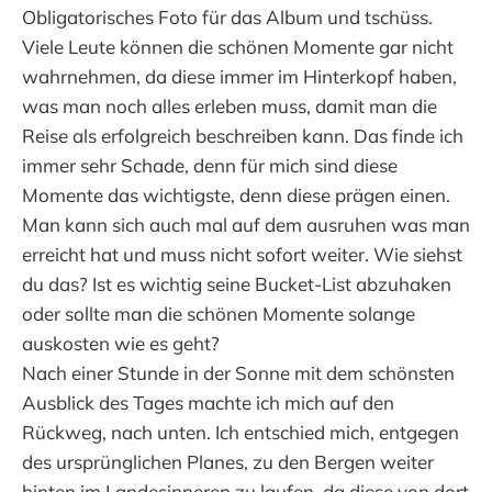
Obligatorisches Foto für das Album und tschüss.
Viele Leute können die schönen Momente gar nicht
wahrnehmen, da diese immer im Hinterkopf haben,
was man noch alles erleben muss, damit man die
Reise als erfolgreich beschreiben kann. Das finde ich
immer sehr Schade, denn für mich sind diese
Momente das wichtigste, denn diese prägen einen.
Man kann sich auch mal auf dem ausruhen was man
erreicht hat und muss nicht sofort weiter. Wie siehst
du das? Ist es wichtig seine Bucket-List abzuhaken
oder sollte man die schönen Momente solange
auskosten wie es geht?
Nach einer Stunde in der Sonne mit dem schönsten
Ausblick des Tages machte ich mich auf den
Rückweg, nach unten. Ich entschied mich, entgegen
des ursprünglichen Planes, zu den Bergen weiter
hinten im Landesinneren zu laufen, da diese von dort