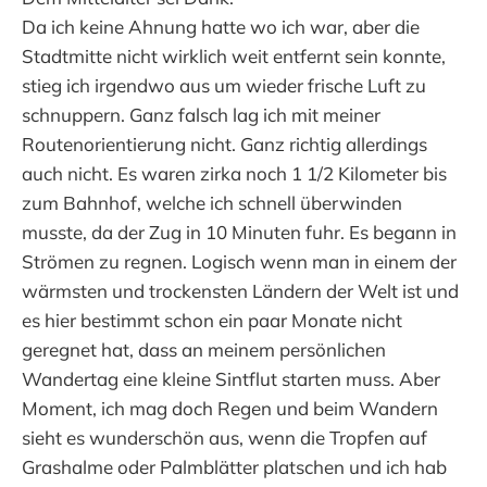
Da ich keine Ahnung hatte wo ich war, aber die
Stadtmitte nicht wirklich weit entfernt sein konnte,
stieg ich irgendwo aus um wieder frische Luft zu
schnuppern. Ganz falsch lag ich mit meiner
Routenorientierung nicht. Ganz richtig allerdings
auch nicht. Es waren zirka noch 1 1/2 Kilometer bis
zum Bahnhof, welche ich schnell überwinden
musste, da der Zug in 10 Minuten fuhr. Es begann in
Strömen zu regnen. Logisch wenn man in einem der
wärmsten und trockensten Ländern der Welt ist und
es hier bestimmt schon ein paar Monate nicht
geregnet hat, dass an meinem persönlichen
Wandertag eine kleine Sintflut starten muss. Aber
Moment, ich mag doch Regen und beim Wandern
sieht es wunderschön aus, wenn die Tropfen auf
Grashalme oder Palmblätter platschen und ich hab