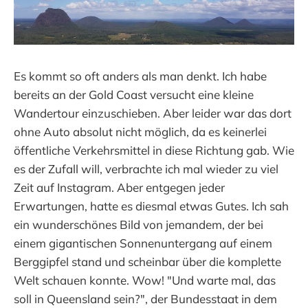
Es kommt so oft anders als man denkt. Ich habe
bereits an der Gold Coast versucht eine kleine
Wandertour einzuschieben. Aber leider war das dort
ohne Auto absolut nicht möglich, da es keinerlei
öffentliche Verkehrsmittel in diese Richtung gab. Wie
es der Zufall will, verbrachte ich mal wieder zu viel
Zeit auf Instagram. Aber entgegen jeder
Erwartungen, hatte es diesmal etwas Gutes. Ich sah
ein wunderschönes Bild von jemandem, der bei
einem gigantischen Sonnenuntergang auf einem
Berggipfel stand und scheinbar über die komplette
Welt schauen konnte. Wow! "Und warte mal, das
soll in Queensland sein?", der Bundesstaat in dem