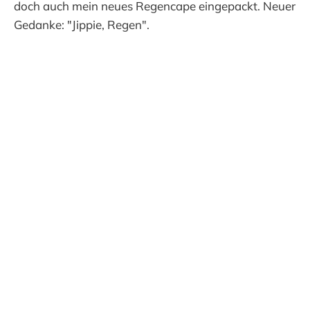
doch auch mein neues Regencape eingepackt. Neuer
Gedanke: "Jippie, Regen".