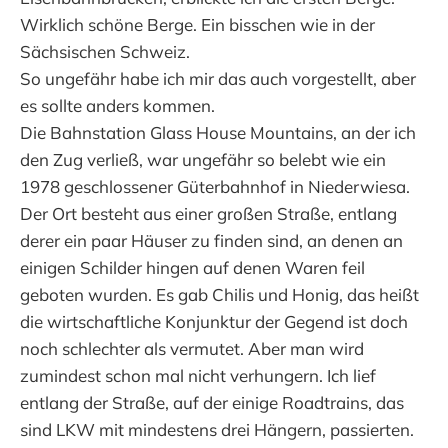
Wirklich schöne Berge. Ein bisschen wie in der
Sächsischen Schweiz.
So ungefähr habe ich mir das auch vorgestellt, aber
es sollte anders kommen.
Die Bahnstation Glass House Mountains, an der ich
den Zug verließ, war ungefähr so belebt wie ein
1978 geschlossener Güterbahnhof in Niederwiesa.
Der Ort besteht aus einer großen Straße, entlang
derer ein paar Häuser zu finden sind, an denen an
einigen Schilder hingen auf denen Waren feil
geboten wurden. Es gab Chilis und Honig, das heißt
die wirtschaftliche Konjunktur der Gegend ist doch
noch schlechter als vermutet. Aber man wird
zumindest schon mal nicht verhungern. Ich lief
entlang der Straße, auf der einige Roadtrains, das
sind LKW mit mindestens drei Hängern, passierten.