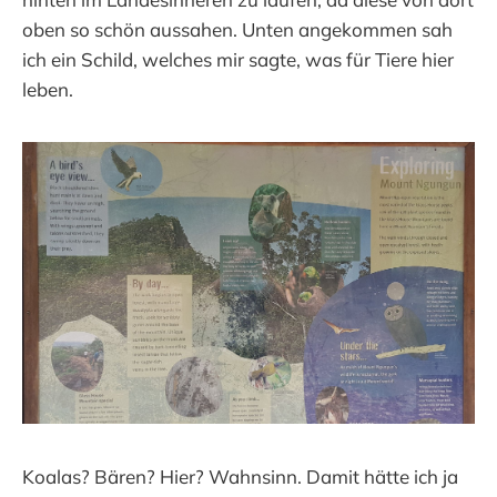
oben so schön aussahen. Unten angekommen sah
ich ein Schild, welches mir sagte, was für Tiere hier
leben.
Koalas? Bären? Hier? Wahnsinn. Damit hätte ich ja