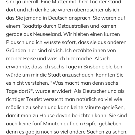
sind ja überall. Eine Mutter mit Ihrer Tochter stand
dort und ich denke sie waren überraschter als ich,
das Sie jemand in Deutsch ansprach. Sie waren auf
einem Roadtrip durch Ostaustralien und kamen
gerade aus Neuseeland. Wir hielten einen kurzen
Plausch und ich wusste sofort, dass sie aus anderen
Gründen hier sind als ich. Ich erzählte ihnen von
meiner Reise und was ich hier mache. Als ich
erwähnte, dass ich sechs Tage in Brisbane bleiben
würde um mir die Stadt anzuschauen, konnten Sie
es nicht verstehen. "Was macht man denn sechs
Tage dort?", wurde erwidert. Als Deutscher und als
richtiger Tourist versucht man natürlich so viel wie
möglich zu sehen und kann keine Minute genießen,
damit man zu Hause davon berichten kann. Sie sind
auch keine fünf Minuten auf dem Gipfel geblieben,
denn es gab ja noch so viel andere Sachen zu sehen.