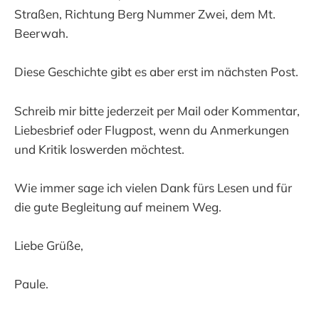
Straßen, Richtung Berg Nummer Zwei, dem Mt.
Beerwah.
Diese Geschichte gibt es aber erst im nächsten Post.
Schreib mir bitte jederzeit per Mail oder Kommentar,
Liebesbrief oder Flugpost, wenn du Anmerkungen
und Kritik loswerden möchtest.
Wie immer sage ich vielen Dank fürs Lesen und für
die gute Begleitung auf meinem Weg.
Liebe Grüße,
Paule.