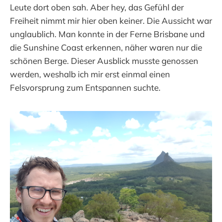
Leute dort oben sah. Aber hey, das Gefühl der
Freiheit nimmt mir hier oben keiner. Die Aussicht war
unglaublich. Man konnte in der Ferne Brisbane und
die Sunshine Coast erkennen, näher waren nur die
schönen Berge. Dieser Ausblick musste genossen
werden, weshalb ich mir erst einmal einen
Felsvorsprung zum Entspannen suchte.