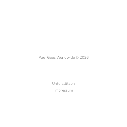
Paul Goes Worldwide © 2026
Unterstützen
Impressum