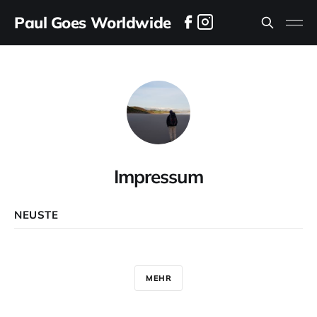
Paul Goes Worldwide
Impressum
NEUSTE
MEHR